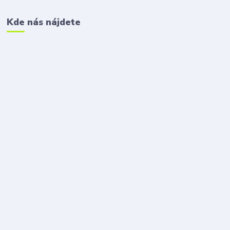
Kde nás nájdete