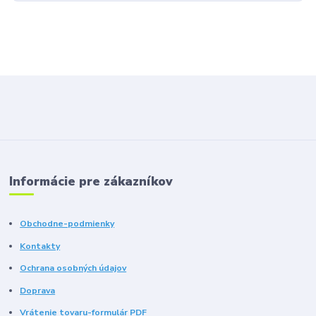
Informácie pre zákazníkov
Obchodne-podmienky
Kontakty
Ochrana osobných údajov
Doprava
Vrátenie tovaru-formulár PDF