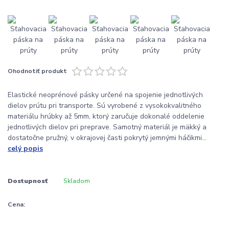
Ohodnotiť produkt
Elastické neoprénové pásky určené na spojenie jednotlivých
dielov prútu pri transporte. Sú vyrobené z vysokokvalitného
materiálu hrúbky až 5mm, ktorý zaručuje dokonalé oddelenie
jednotlivých dielov pri preprave. Samotný materiál je mäkký a
dostatočne pružný, v okrajovej časti pokrytý jemnými háčikmi...
celý popis
Dostupnosť
Skladom
Cena: