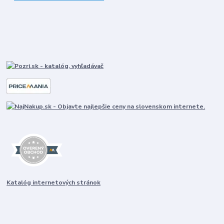
Katalóg internetových stránok