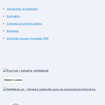
Obchodne-podmienky
Kontakty
Ochrana osobných údajov
Doprava
Vrátenie tovaru-formulár PDF