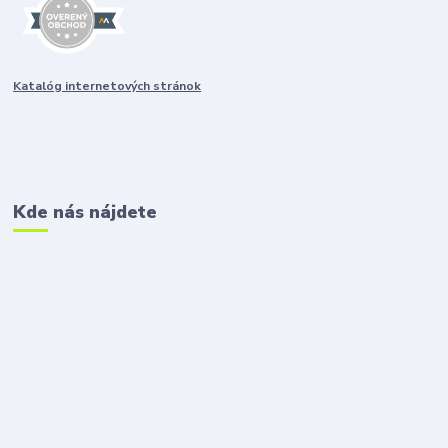
Katalóg internetových stránok
Kde nás nájdete