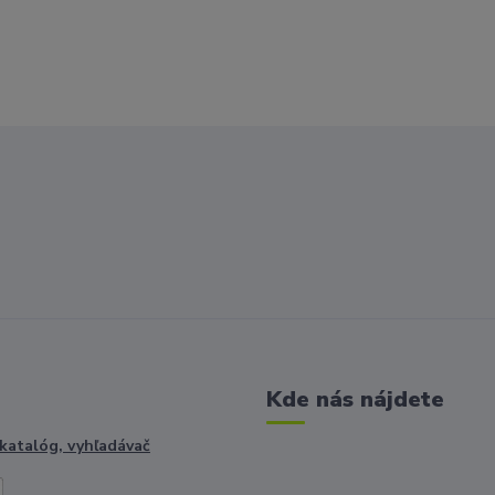
Kde nás nájdete