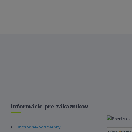
Informácie pre zákazníkov
Obchodne-podmienky