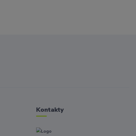
Kontakty