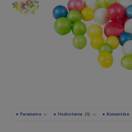
Parametre
Hodnotenie
0
Komentáre