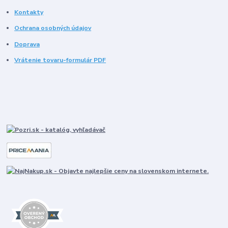
Kontakty
Ochrana osobných údajov
Doprava
Vrátenie tovaru-formulár PDF