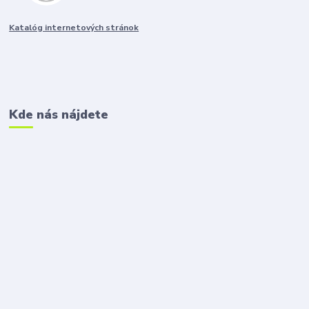
Katalóg internetových stránok
Kde nás nájdete