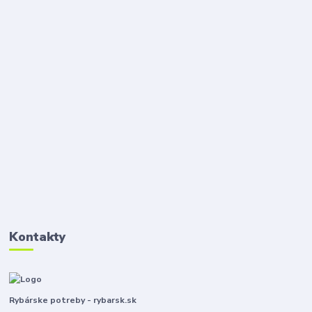
Kontakty
Rybárske potreby - rybarsk.sk