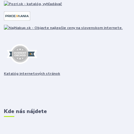
Katalóg internetových stránok
Kde nás nájdete