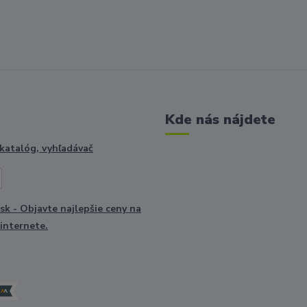
Kde nás nájdete