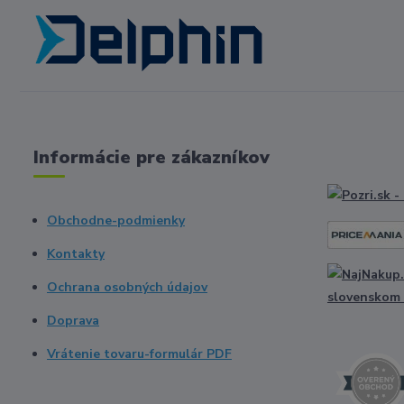
Informácie pre zákazníkov
Obchodne-podmienky
Kontakty
Ochrana osobných údajov
Doprava
Vrátenie tovaru-formulár PDF