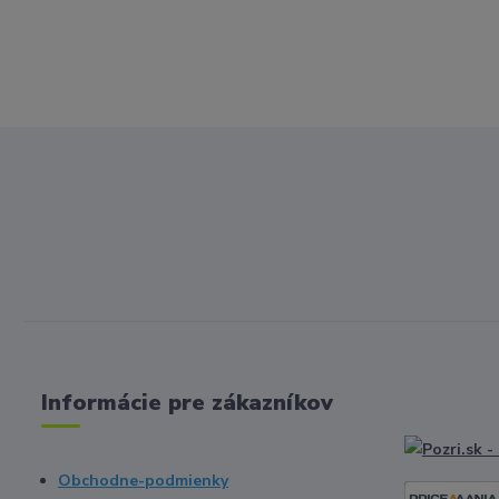
Informácie pre zákazníkov
Obchodne-podmienky