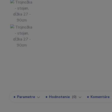
Parametre
Hodnotenie
0
Komentáre