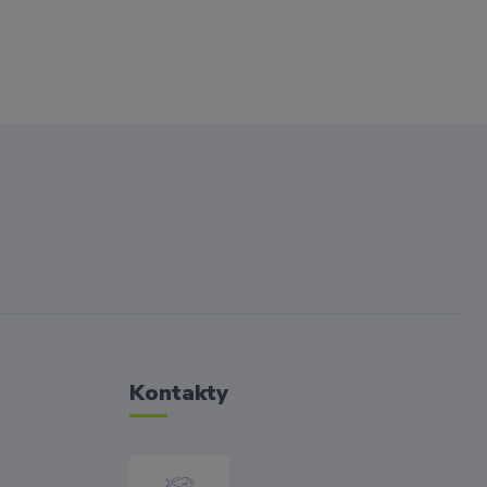
Kontakty