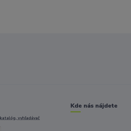
Kde nás nájdete