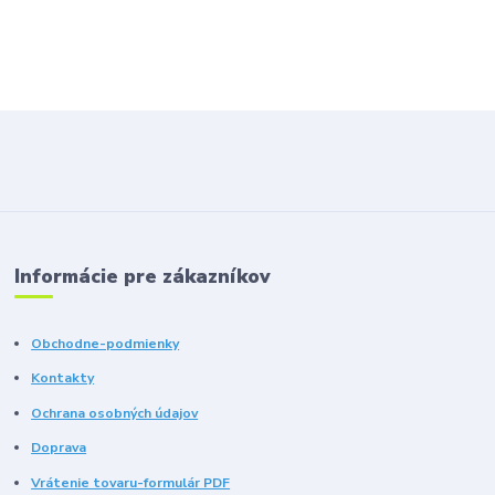
Informácie pre zákazníkov
Obchodne-podmienky
Kontakty
Ochrana osobných údajov
Doprava
Vrátenie tovaru-formulár PDF