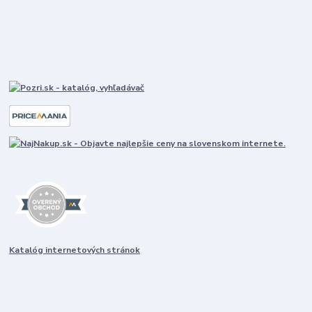
Katalóg internetových stránok