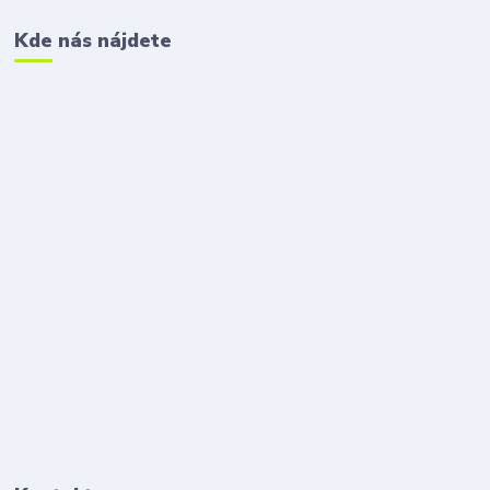
Kde nás nájdete