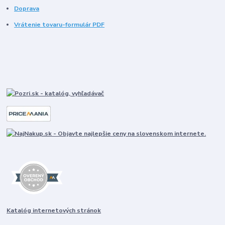
Doprava
Vrátenie tovaru-formulár PDF
Katalóg internetových stránok