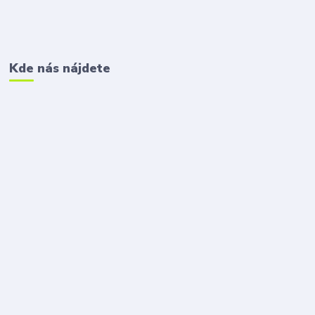
Kde nás nájdete