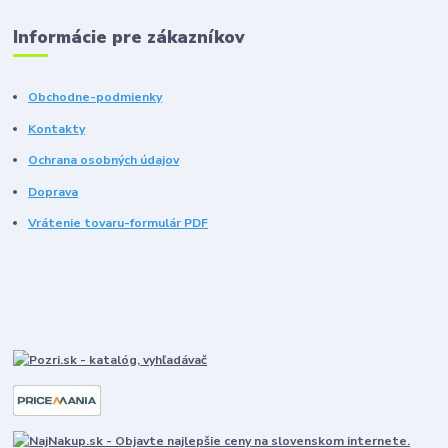
Informácie pre zákazníkov
Obchodne-podmienky
Kontakty
Ochrana osobných údajov
Doprava
Vrátenie tovaru-formulár PDF