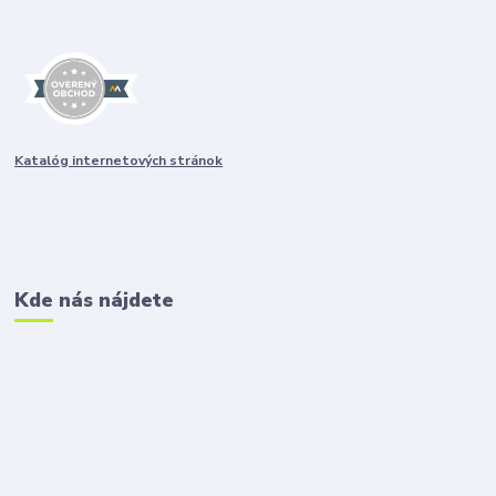
Katalóg internetových stránok
Kde nás nájdete