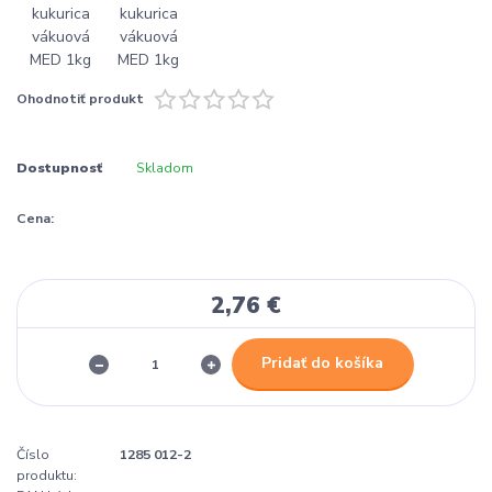
Ohodnotiť produkt
Dostupnosť
Skladom
Cena:
2,76 €
Pridať do košíka
Číslo
1285 012-2
produktu: