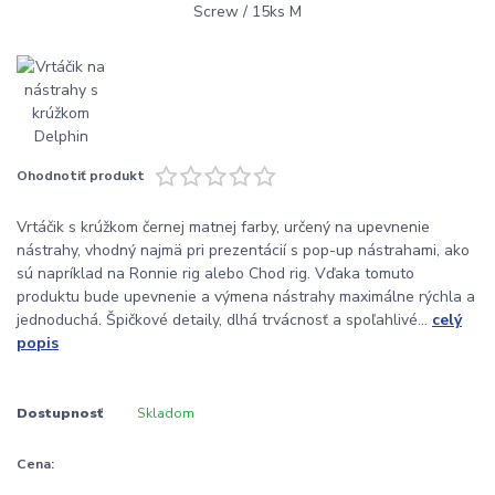
Ohodnotiť produkt
Vrtáčik s krúžkom černej matnej farby, určený na upevnenie
nástrahy, vhodný najmä pri prezentácií s pop-up nástrahami, ako
sú napríklad na Ronnie rig alebo Chod rig. Vďaka tomuto
produktu bude upevnenie a výmena nástrahy maximálne rýchla a
jednoduchá. Špičkové detaily, dlhá trvácnosť a spoľahlivé...
celý
popis
Dostupnosť
Skladom
Cena: