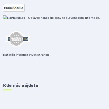
Katalóg internetových stránok
Kde nás nájdete