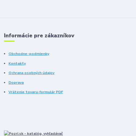
Informácie pre zákazníkov
Obchodne-podmienky
Kontakty
Ochrana osobných údajov
Doprava
Vrátenie tovaru-formulár PDF