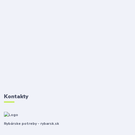
Kontakty
Rybárske potreby - rybarsk.sk