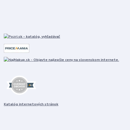
Katalóg internetových stránok