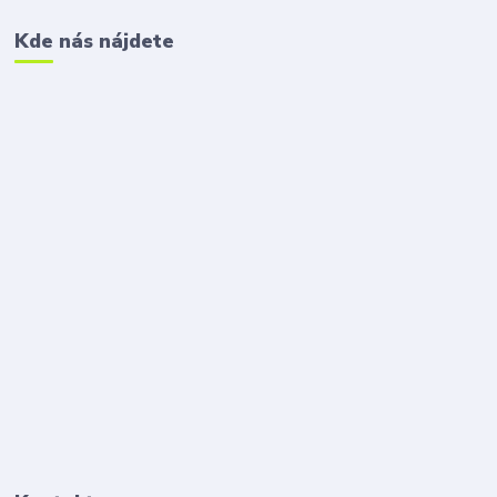
Kde nás nájdete