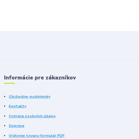
Informácie pre zákazníkov
Obchodne-podmienky
Kontakty
Ochrana osobných údajov
Doprava
Vrátenie tovaru-formulár PDF