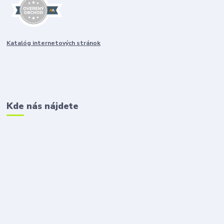
Katalóg internetových stránok
Kde nás nájdete