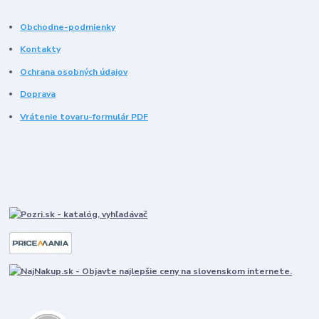
Obchodne-podmienky
Kontakty
Ochrana osobných údajov
Doprava
Vrátenie tovaru-formulár PDF