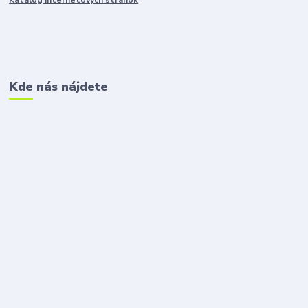
Kde nás nájdete