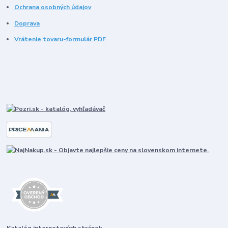
Ochrana osobných údajov
Doprava
Vrátenie tovaru-formulár PDF
Katalóg internetových stránok