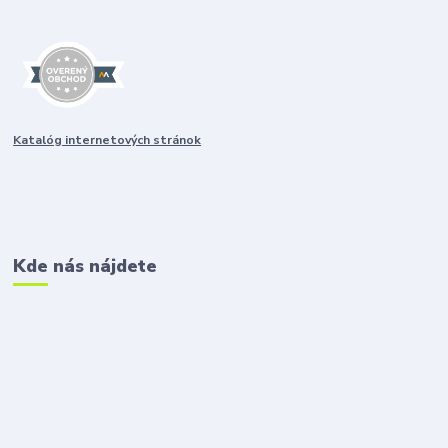
Katalóg internetových stránok
Kde nás nájdete