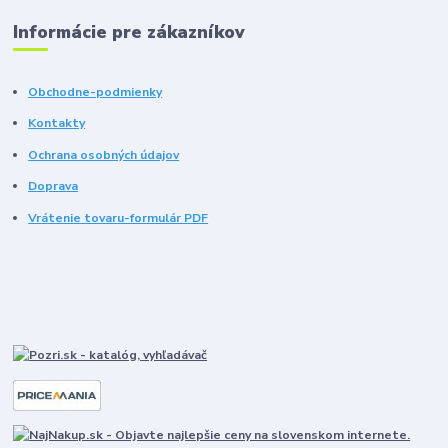
Informácie pre zákazníkov
Obchodne-podmienky
Kontakty
Ochrana osobných údajov
Doprava
Vrátenie tovaru-formulár PDF