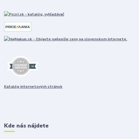
Katalóg internetových stránok
Kde nás nájdete