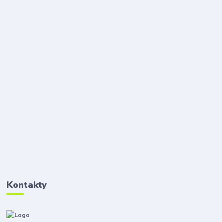
Kontakty