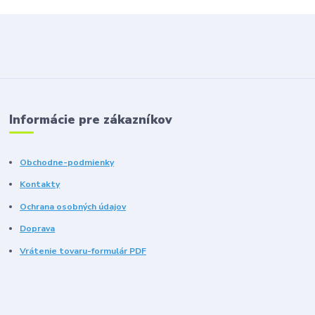
Informácie pre zákazníkov
Obchodne-podmienky
Kontakty
Ochrana osobných údajov
Doprava
Vrátenie tovaru-formulár PDF