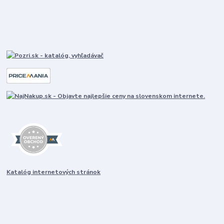
Katalóg internetových stránok