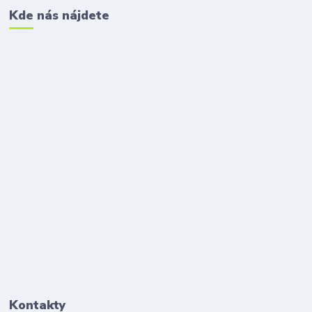
Kde nás nájdete
Kontakty