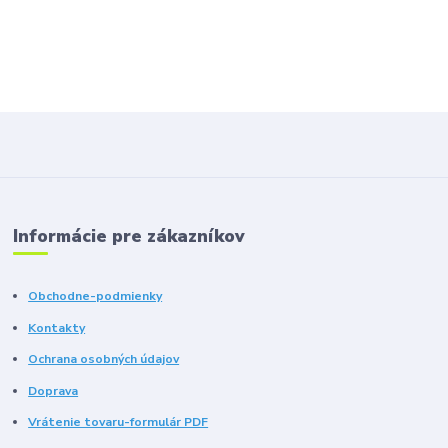
Informácie pre zákazníkov
Obchodne-podmienky
Kontakty
Ochrana osobných údajov
Doprava
Vrátenie tovaru-formulár PDF