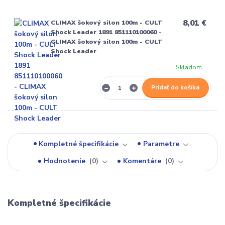
8,01 €
CLIMAX šokový silon 100m - CULT
Shock Leader 1891 851110100060 -
CLIMAX šokový silon 100m - CULT
Shock Leader
Skladom
Pridať do košíka
Kompletné špecifikácie
Parametre
Hodnotenie
0
Komentáre
0
Kompletné špecifikácie