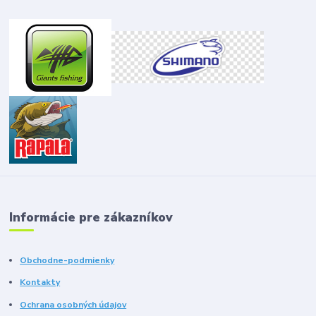
Informácie pre zákazníkov
Obchodne-podmienky
Kontakty
Ochrana osobných údajov