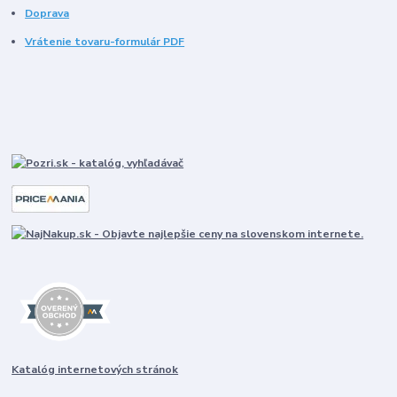
Doprava
Vrátenie tovaru-formulár PDF
Katalóg internetových stránok