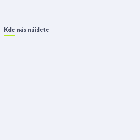
Kde nás nájdete