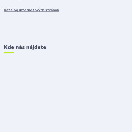
Katalóg internetových stránok
Kde nás nájdete