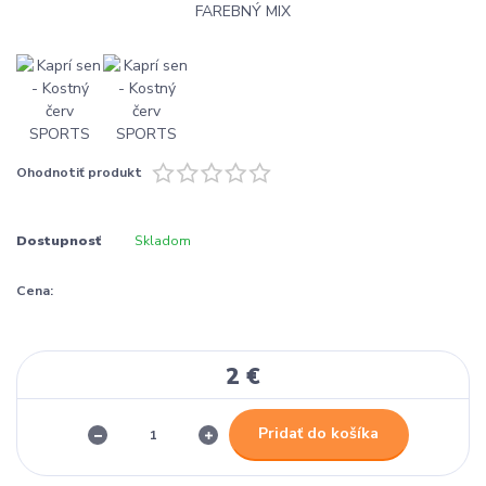
Ohodnotiť produkt
Dostupnosť
Skladom
Cena:
2 €
Pridať do košíka