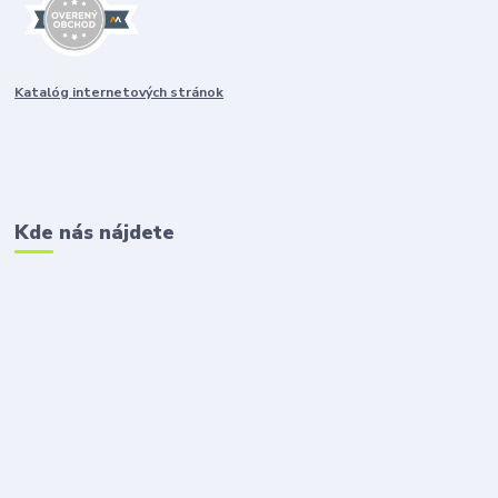
Katalóg internetových stránok
Kde nás nájdete