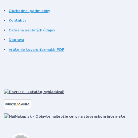
Obchodne-podmienky
Kontakty
Ochrana osobných údajov
Doprava
Vrátenie tovaru-formulár PDF