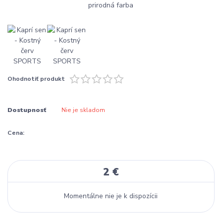
Ohodnotiť produkt
Dostupnosť
Nie je skladom
Cena:
2 €
Momentálne nie je k dispozícii